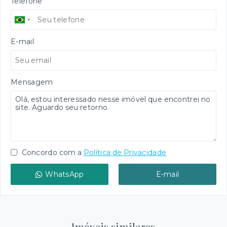
Telefone
E-mail
Mensagem
Concordo com a
Política de Privacidade
WhatsApp
E-mail
Imóveis similares