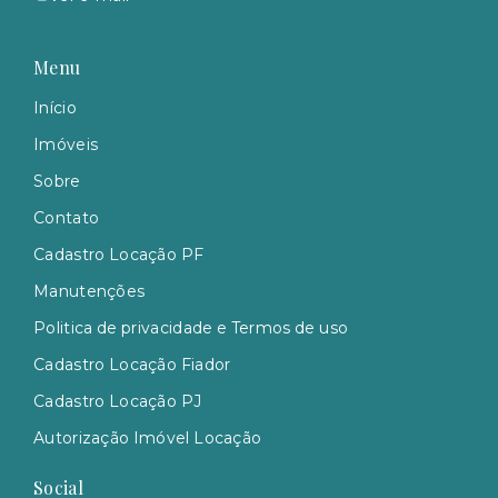
Menu
Início
Imóveis
Sobre
Contato
Cadastro Locação PF
Manutenções
Politica de privacidade e Termos de uso
Cadastro Locação Fiador
Cadastro Locação PJ
Autorização Imóvel Locação
Social