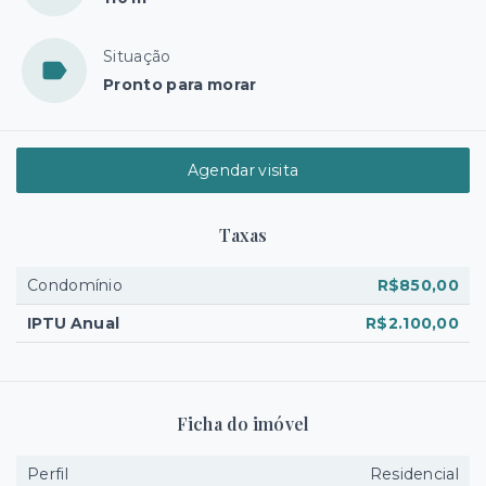
Situação
Pronto para morar
Agendar visita
Taxas
Condomínio
R$850,00
IPTU Anual
R$2.100,00
Ficha do imóvel
Perfil
Residencial