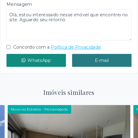
Mensagem
Concordo com a
Política de Privacidade
WhatsApp
E-mail
Imóveis similares
Novo no Estreito - Florianópolis