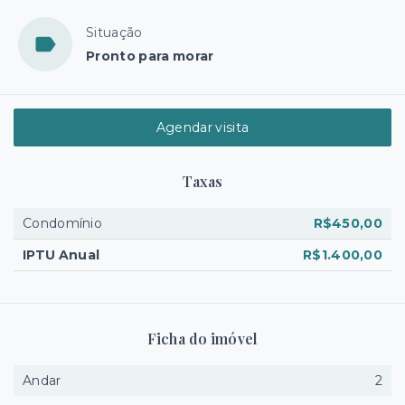
Situação
Pronto para morar
Agendar visita
Taxas
Condomínio
R$450,00
IPTU Anual
R$1.400,00
Ficha do imóvel
Andar
2