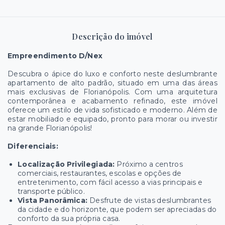
Descrição do imóvel
Empreendimento D/Nex
Descubra o ápice do luxo e conforto neste deslumbrante
apartamento de alto padrão, situado em uma das áreas
mais exclusivas de Florianópolis. Com uma arquitetura
contemporânea e acabamento refinado, este imóvel
oferece um estilo de vida sofisticado e moderno. Além de
estar mobiliado e equipado, pronto para morar ou investir
na grande Florianópolis!
Diferenciais:
Localização Privilegiada:
Próximo a centros
comerciais, restaurantes, escolas e opções de
entretenimento, com fácil acesso a vias principais e
transporte público.
Vista Panorâmica:
Desfrute de vistas deslumbrantes
da cidade e do horizonte, que podem ser apreciadas do
conforto da sua própria casa.