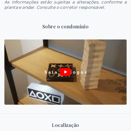
As informações estão sujeitas a alterações, conforme a
planta e andar. Consulte o corretor responsável.
Sobre o condomínio
Localização