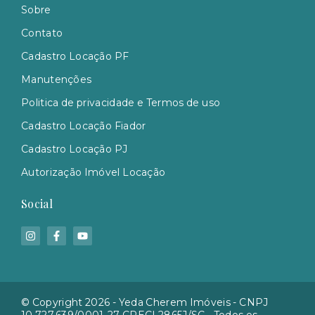
Sobre
Contato
Cadastro Locação PF
Manutenções
Politica de privacidade e Termos de uso
Cadastro Locação Fiador
Cadastro Locação PJ
Autorização Imóvel Locação
Social
© Copyright 2026 - Yeda Cherem Imóveis - CNPJ