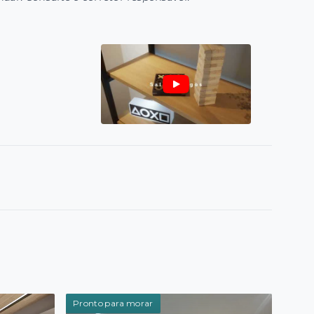
Pronto para morar