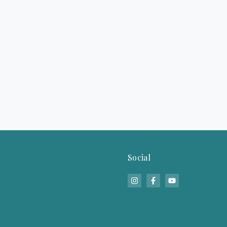
Social