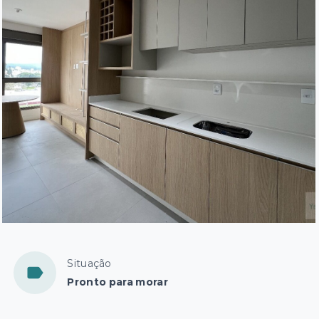
Situação
Pronto para morar