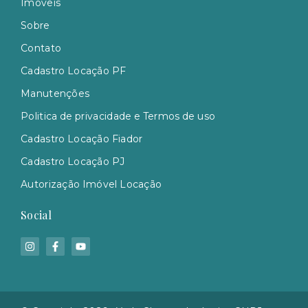
Imóveis
Sobre
Contato
Cadastro Locação PF
Manutenções
Politica de privacidade e Termos de uso
Cadastro Locação Fiador
Cadastro Locação PJ
Autorização Imóvel Locação
Social