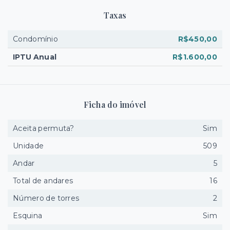
Taxas
Condomínio
R$450,00
IPTU Anual
R$1.600,00
Ficha do imóvel
Aceita permuta?
Sim
Unidade
509
Andar
5
Total de andares
16
Número de torres
2
Esquina
Sim