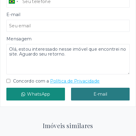
E-mail
Mensagem
Concordo com a
Política de Privacidade
WhatsApp
E-mail
Imóveis similares