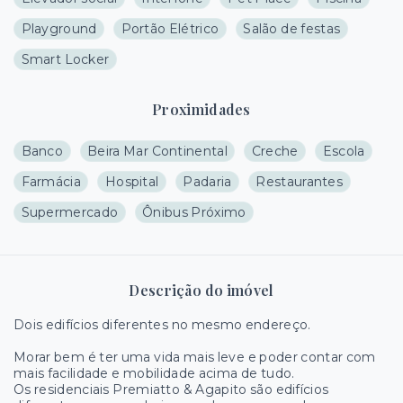
Playground
Portão Elétrico
Salão de festas
Smart Locker
Proximidades
Banco
Beira Mar Continental
Creche
Escola
Farmácia
Hospital
Padaria
Restaurantes
Supermercado
Ônibus Próximo
Descrição do imóvel
Dois edifícios diferentes no mesmo endereço.
Morar bem é ter uma vida mais leve e poder contar com
mais facilidade e mobilidade acima de tudo.
Os residenciais Premiatto & Agapito são edifícios