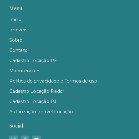
Menu
Início
Imóveis
Sobre
Contato
Cadastro Locação PF
Manutenções
Politica de privacidade e Termos de uso
Cadastro Locação Fiador
Cadastro Locação PJ
Autorização Imóvel Locação
Social