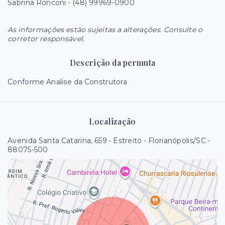
Sabrina Ronconi - (48) 99969-0900
As informações estão sujeitas a alterações. Consulte o
corretor responsável.
Descrição da permuta
Conforme Analise da Construtora
Localização
Avenida Santa Catarina, 659 - Estreito - Florianópolis/SC
-
88075-500