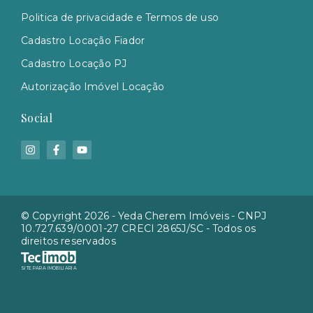
Politica de privacidade e Termos de uso
Cadastro Locação Fiador
Cadastro Locação PJ
Autorização Imóvel Locação
Social
© Copyright 2026 - Yeda Cherem Imóveis - CNPJ
10.727.639/0001-27 CRECI 2865J/SC - Todos os
direitos reservados
SITE PARA IMOBILIARIA