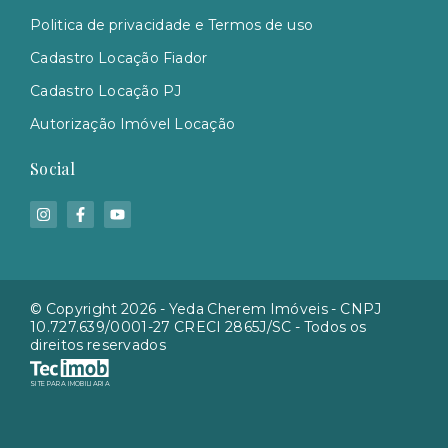
Politica de privacidade e Termos de uso
Cadastro Locação Fiador
Cadastro Locação PJ
Autorização Imóvel Locação
Social
© Copyright 2026 - Yeda Cherem Imóveis - CNPJ
10.727.639/0001-27 CRECI 2865J/SC - Todos os
direitos reservados
SITE PARA IMOBILIARIA