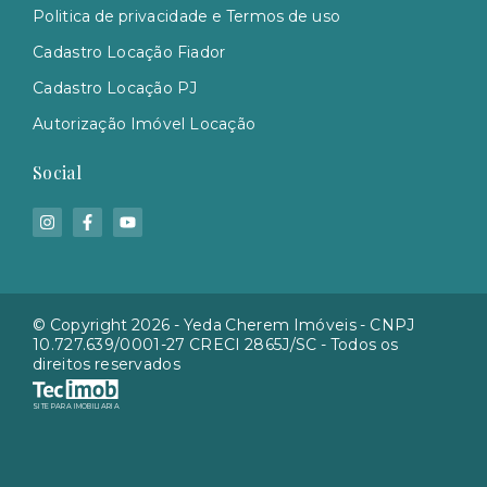
Politica de privacidade e Termos de uso
Cadastro Locação Fiador
Cadastro Locação PJ
Autorização Imóvel Locação
Social
© Copyright 2026 - Yeda Cherem Imóveis - CNPJ
10.727.639/0001-27 CRECI 2865J/SC - Todos os
direitos reservados
SITE PARA IMOBILIARIA