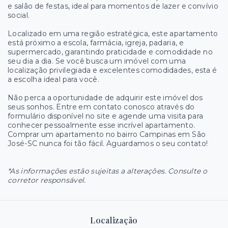
e salão de festas, ideal para momentos de lazer e convívio
social.
Localizado em uma região estratégica, este apartamento
está próximo a escola, farmácia, igreja, padaria, e
supermercado, garantindo praticidade e comodidade no
seu dia a dia. Se você busca um imóvel com uma
localização privilegiada e excelentes comodidades, esta é
a escolha ideal para você.
Não perca a oportunidade de adquirir este imóvel dos
seus sonhos. Entre em contato conosco através do
formulário disponível no site e agende uma visita para
conhecer pessoalmente esse incrível apartamento.
Comprar um apartamento no bairro Campinas em São
José-SC nunca foi tão fácil. Aguardamos o seu contato!
*As informações estão sujeitas a alterações. Consulte o
corretor responsável.
Localização