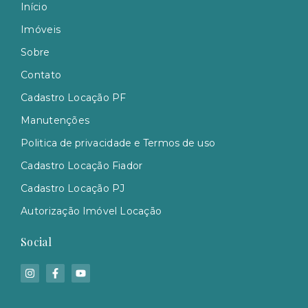
Início
Imóveis
Sobre
Contato
Cadastro Locação PF
Manutenções
Politica de privacidade e Termos de uso
Cadastro Locação Fiador
Cadastro Locação PJ
Autorização Imóvel Locação
Social