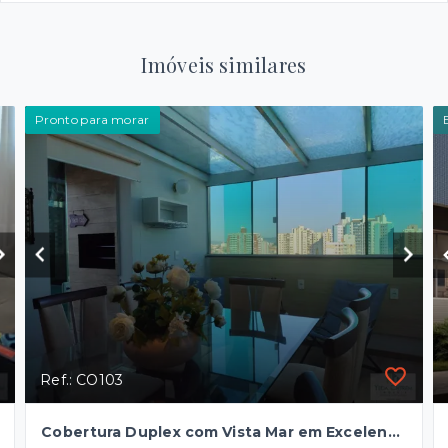
Imóveis similares
Pronto para morar
Ref.: CO103
Cobertura Duplex com Vista Mar em Excelente Localização