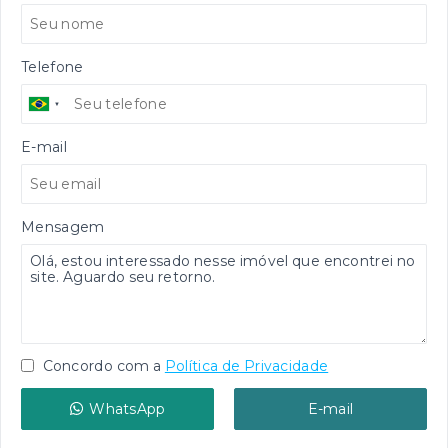
Telefone
E-mail
Mensagem
Concordo com a
Política de Privacidade
WhatsApp
E-mail