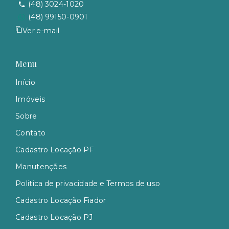
(48) 3024-1020
(48) 99150-0901
Ver e-mail
Menu
Início
Imóveis
Sobre
Contato
Cadastro Locação PF
Manutenções
Politica de privacidade e Termos de uso
Cadastro Locação Fiador
Cadastro Locação PJ