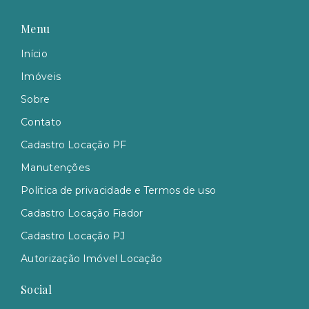
Menu
Início
Imóveis
Sobre
Contato
Cadastro Locação PF
Manutenções
Politica de privacidade e Termos de uso
Cadastro Locação Fiador
Cadastro Locação PJ
Autorização Imóvel Locação
Social