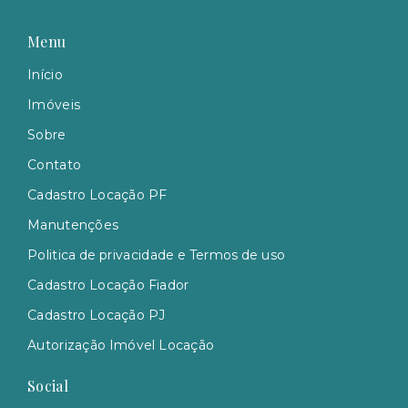
Menu
Início
Imóveis
Sobre
Contato
Cadastro Locação PF
Manutenções
Politica de privacidade e Termos de uso
Cadastro Locação Fiador
Cadastro Locação PJ
Autorização Imóvel Locação
Social