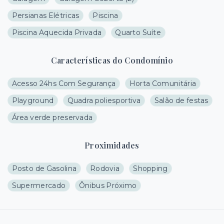
Persianas Elétricas
Piscina
Piscina Aquecida Privada
Quarto Suíte
Características do Condomínio
Acesso 24hs Com Segurança
Horta Comunitária
Playground
Quadra poliesportiva
Salão de festas
Área verde preservada
Proximidades
Posto de Gasolina
Rodovia
Shopping
Supermercado
Ônibus Próximo