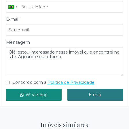
E-mail
Mensagem
Concordo com a
Política de Privacidade
WhatsApp
E-mail
Imóveis similares