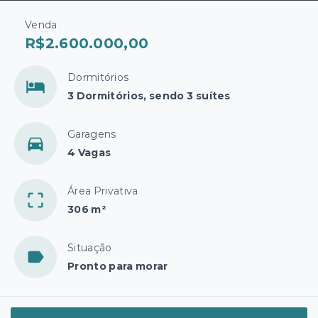
Venda
R$2.600.000,00
Dormitórios
3 Dormitórios, sendo 3 suítes
Garagens
4 Vagas
Área Privativa
306 m²
Situação
Pronto para morar