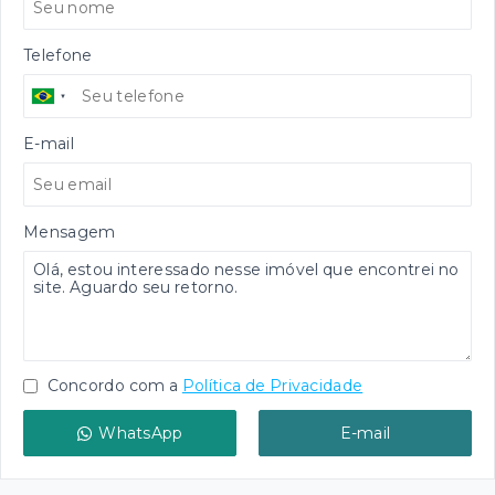
Telefone
E-mail
Mensagem
Concordo com a
Política de Privacidade
WhatsApp
E-mail