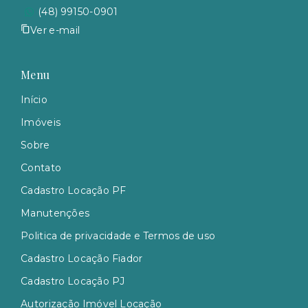
(48) 99150-0901
Ver e-mail
Menu
Início
Imóveis
Sobre
Contato
Cadastro Locação PF
Manutenções
Politica de privacidade e Termos de uso
Cadastro Locação Fiador
Cadastro Locação PJ
Autorização Imóvel Locação