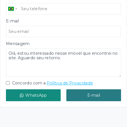
E-mail
Mensagem
Concordo com a
Política de Privacidade
WhatsApp
E-mail