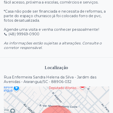
fácil acesso, próxima a escolas, comércios e serviços.
*Casa não pode ser financiada e necessita de reformas, a
parte do espaço churrasco já foi colocado forro de pvc,
fotos desatualizada.
Agende uma visita e venha conhecer pessoalmente!
📞 (48) 99969-0900
As informações estão sujeitas a alterações. Consulte o
corretor responsável.
Localização
Rua Enfermeira Sandra Helena da Silva - Jardim das
Avenidas - Araranguá/SC
- 88906-032