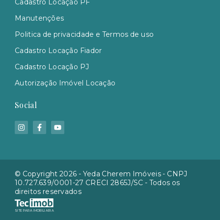
Cadastro Locação PF
Manutenções
Politica de privacidade e Termos de uso
Cadastro Locação Fiador
Cadastro Locação PJ
Autorização Imóvel Locação
Social
© Copyright 2026 - Yeda Cherem Imóveis - CNPJ
10.727.639/0001-27 CRECI 2865J/SC - Todos os
direitos reservados
SITE PARA IMOBILIARIA