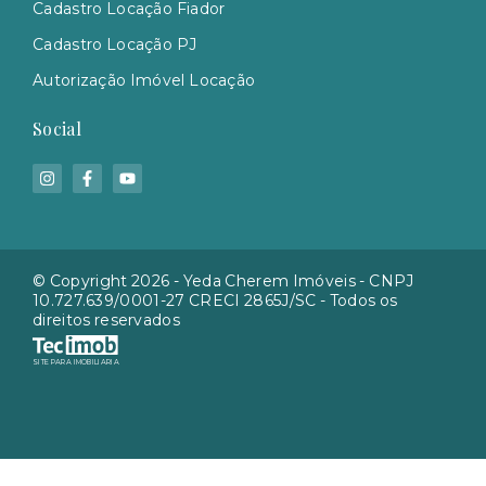
Cadastro Locação Fiador
Cadastro Locação PJ
Autorização Imóvel Locação
Social
© Copyright 2026 - Yeda Cherem Imóveis - CNPJ
10.727.639/0001-27 CRECI 2865J/SC - Todos os
direitos reservados
SITE PARA IMOBILIARIA