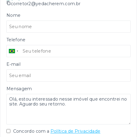
corretor2@yedacherem.com.br
Nome
Telefone
E-mail
Mensagem
Concordo com a
Política de Privacidade