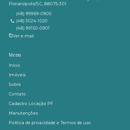
Florianópolis/SC, 88075-301
(48) 99969-0900
(48) 3024-1020
(48) 99150-0901
Ver e-mail
Menu
Início
Imóveis
Sobre
Contato
Cadastro Locação PF
Manutenções
Politica de privacidade e Termos de uso