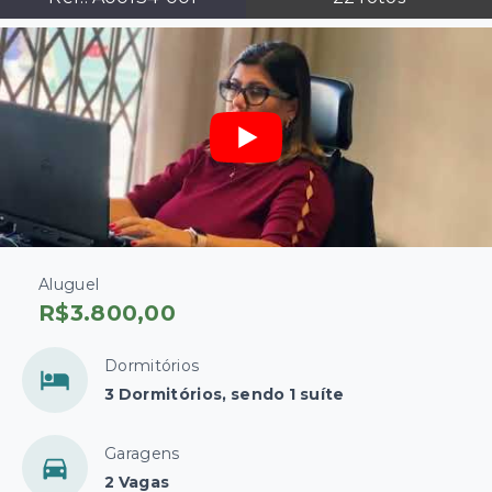
Aluguel
R$3.800,00
Dormitórios
3 Dormitórios, sendo 1 suíte
Garagens
2 Vagas