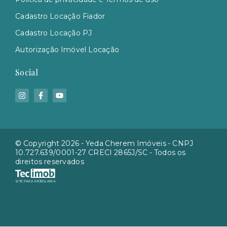
Cadastro Locação Fiador
Cadastro Locação PJ
Autorização Imóvel Locação
Social
© Copyright 2026 - Yeda Cherem Imóveis - CNPJ
10.727.639/0001-27 CRECI 2865J/SC - Todos os
direitos reservados
SITE PARA IMOBILIARIA