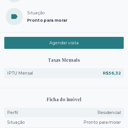
Situação
Pronto para morar
Agendar visita
Taxas Mensais
IPTU Mensal
R$56,32
Ficha do imóvel
Perfil
Residencial
Situação
Pronto para morar