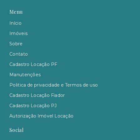
Menu
Início
Imóveis
Sobre
Contato
Cadastro Locação PF
Manutenções
Politica de privacidade e Termos de uso
Cadastro Locação Fiador
Cadastro Locação PJ
Autorização Imóvel Locação
Social