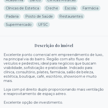
Clínicas de Estetica
Creche
Escola
Farmácia
Padaria
Posto de Saúde
Restaurantes
Supermercado
UFSC
Descrição do imóvel
Excelente ponto comercial em empreendimento de luxo,
na principal via do bairro. Região com alto fluxo de
veículos e pedestres, ideal para negócios que buscam
visibilidade, sofisticação e praticidade. Indicado para:
clínica, consultório, pilates, farmácia, salão de beleza,
estética, boutique, café, escritório, showroom e muito
mais.
Loja com pé direito duplo proporcionando mais ventilação
e reaprovitamento de espaço aéreo.
Excelente opção de investimento.