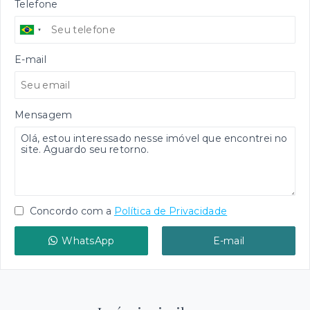
Telefone
E-mail
Mensagem
Concordo com a
Política de Privacidade
WhatsApp
E-mail