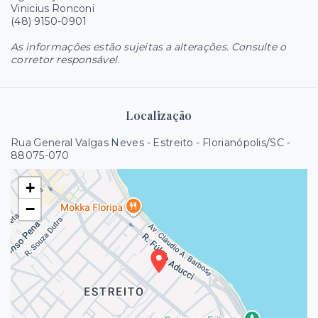
Vinicius Ronconi
(48) 9150-0901
As informações estão sujeitas a alterações. Consulte o
corretor responsável.
Localização
Rua General Valgas Neves - Estreito - Florianópolis/SC
-
88075-070
+
−