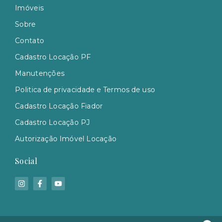
Imóveis
Sobre
Contato
Cadastro Locação PF
Manutenções
Politica de privacidade e Termos de uso
Cadastro Locação Fiador
Cadastro Locação PJ
Autorização Imóvel Locação
Social