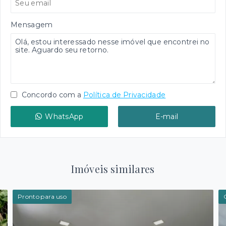
Mensagem
Concordo com a
Política de Privacidade
WhatsApp
E-mail
Imóveis similares
Pronto para uso