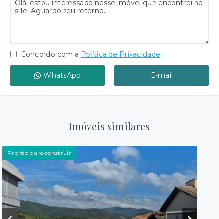
Concordo com a
Política de Privacidade
WhatsApp
E-mail
Imóveis similares
Pronto para construir