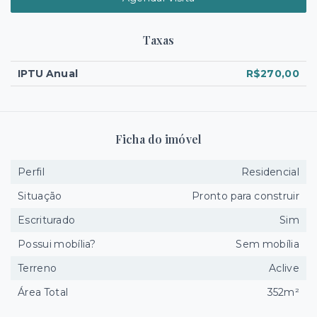
Taxas
IPTU Anual
R$270,00
Ficha do imóvel
Perfil
Residencial
Situação
Pronto para construir
Escriturado
Sim
Possui mobília?
Sem mobília
Terreno
Aclive
Área Total
352m²