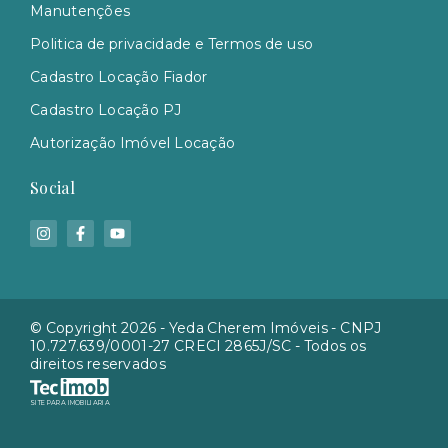
Manutenções
Politica de privacidade e Termos de uso
Cadastro Locação Fiador
Cadastro Locação PJ
Autorização Imóvel Locação
Social
© Copyright 2026 - Yeda Cherem Imóveis - CNPJ
10.727.639/0001-27 CRECI 2865J/SC - Todos os
direitos reservados
SITE PARA IMOBILIARIA