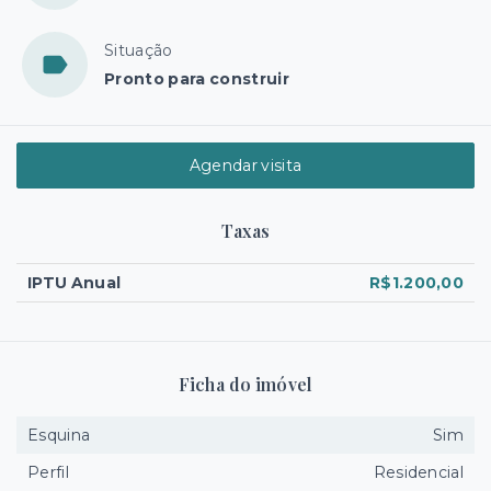
Situação
Pronto para construir
Agendar visita
Taxas
IPTU Anual
R$1.200,00
Ficha do imóvel
Esquina
Sim
Perfil
Residencial