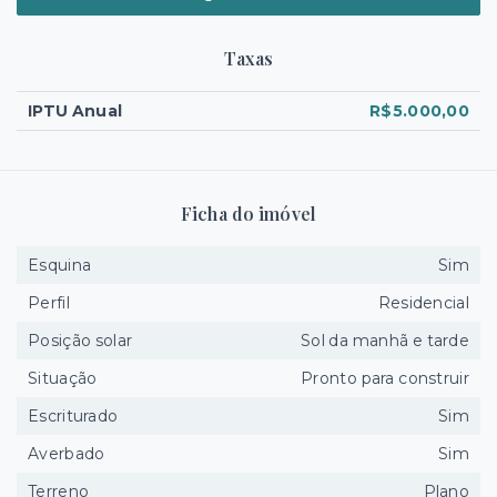
Taxas
IPTU Anual
R$5.000,00
Ficha do imóvel
Esquina
Sim
Perfil
Residencial
Posição solar
Sol da manhã e tarde
Situação
Pronto para construir
Escriturado
Sim
Averbado
Sim
Terreno
Plano